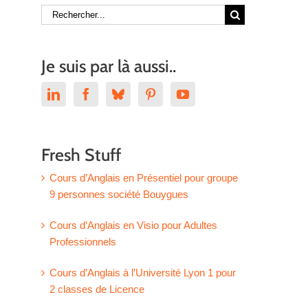
Rechercher:
Je suis par là aussi..
Fresh Stuff
Cours d’Anglais en Présentiel pour groupe
9 personnes société Bouygues
Cours d’Anglais en Visio pour Adultes
Professionnels
Cours d’Anglais à l’Université Lyon 1 pour
2 classes de Licence