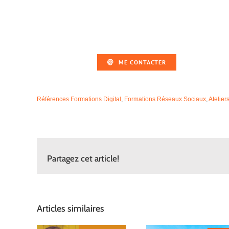
ME CONTACTER
Références Formations Digital
,
Formations Réseaux Sociaux
,
Atelie
Partagez cet article!
Articles similaires