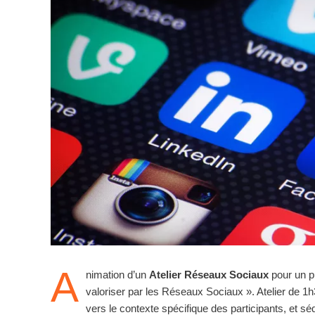
A
nimation d’un
Atelier Réseaux Sociaux
pour un p
valoriser par les Réseaux Sociaux ». Atelier de 1
vers le contexte spécifique des participants, et sé