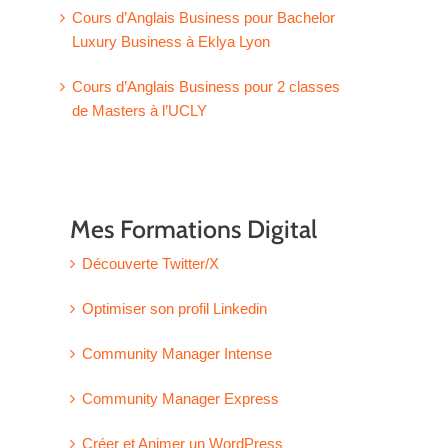
Cours d’Anglais Business pour Bachelor
Luxury Business à Eklya Lyon
Cours d’Anglais Business pour 2 classes
de Masters à l’UCLY
Mes Formations Digital
Découverte Twitter/X
Optimiser son profil Linkedin
Community Manager Intense
Community Manager Express
Créer et Animer un WordPress