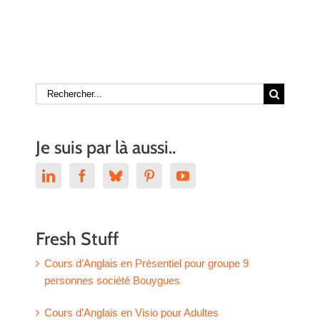
Rechercher:
Je suis par là aussi..
Fresh Stuff
Cours d’Anglais en Présentiel pour groupe 9
personnes société Bouygues
Cours d’Anglais en Visio pour Adultes