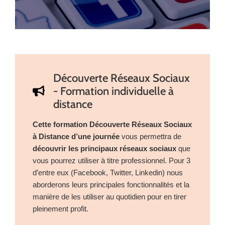
Découverte Réseaux Sociaux
- Formation individuelle à
distance
Cette formation Découverte Réseaux Sociaux
à Distance d’une journée
vous permettra de
découvrir les principaux réseaux sociaux
que
vous pourrez utiliser à titre professionnel. Pour 3
d’entre eux (Facebook, Twitter, Linkedin) nous
aborderons leurs principales fonctionnalités et la
manière de les utiliser au quotidien pour en tirer
pleinement profit.