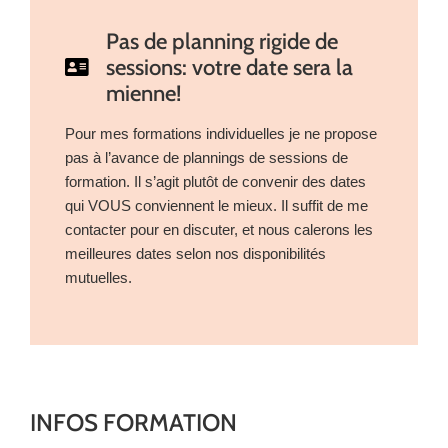
Pas de planning rigide de
sessions: votre date sera la
mienne!
Pour mes formations individuelles je ne propose
pas à l’avance de plannings de sessions de
formation. Il s’agit plutôt de convenir des dates
qui VOUS conviennent le mieux. Il suffit de me
contacter pour en discuter, et nous calerons les
meilleures dates selon nos disponibilités
mutuelles.
INFOS FORMATION