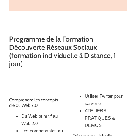
Programme de la Formation
Découverte Réseaux Sociaux
(formation individuelle à Distance, 1
jour)
Utiliser Twitter pour
Comprendre les concepts-
sa veille
clé du Web 2.0
ATELIERS
Du Web primitif au
PRATIQUES &
Web 2.0
DEMOS
Les composantes du