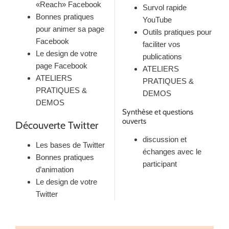
«Reach» Facebook
Survol rapide
Bonnes pratiques
YouTube
pour animer sa page
Outils pratiques pour
Facebook
faciliter vos
Le design de votre
publications
page Facebook
ATELIERS
ATELIERS
PRATIQUES &
PRATIQUES &
DEMOS
DEMOS
Synthèse et questions
ouverts
Découverte Twitter
discussion et
Les bases de Twitter
échanges avec le
Bonnes pratiques
participant
d’animation
Le design de votre
Twitter