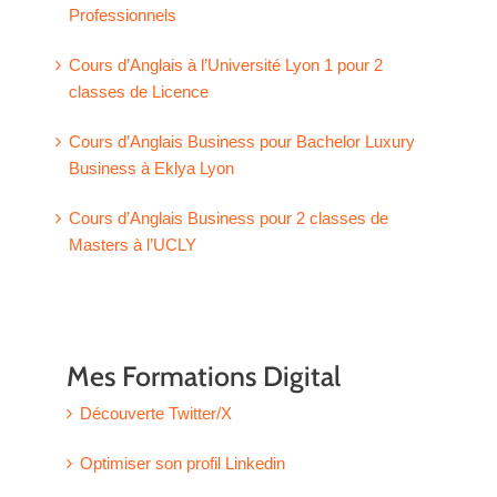
Professionnels
Cours d’Anglais à l’Université Lyon 1 pour 2
classes de Licence
Cours d’Anglais Business pour Bachelor Luxury
Business à Eklya Lyon
Cours d’Anglais Business pour 2 classes de
Masters à l’UCLY
Mes Formations Digital
Découverte Twitter/X
Optimiser son profil Linkedin