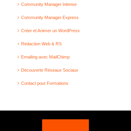
Community Manager Intense
Community Manager Express
Créer et Animer un WordPress
Rédaction Web & RS
Emailing avec MailChimp
Découverte Réseaux Sociaux
Contact pour Formations