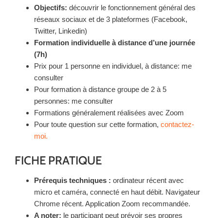
Objectifs:
découvrir le fonctionnement général des
réseaux sociaux et de 3 plateformes (Facebook,
Twitter, Linkedin)
Formation individuelle à distance d’une journée
(7h)
Prix pour 1 personne en individuel, à distance: me
consulter
Pour formation à distance groupe de 2 à 5
personnes: me consulter
Formations généralement réalisées avec Zoom
Pour toute question sur cette formation,
contactez-
moi.
FICHE PRATIQUE
Prérequis techniques :
ordinateur récent avec
micro et caméra, connecté en haut débit. Navigateur
Chrome récent. Application Zoom recommandée.
A noter:
le participant peut prévoir ses propres