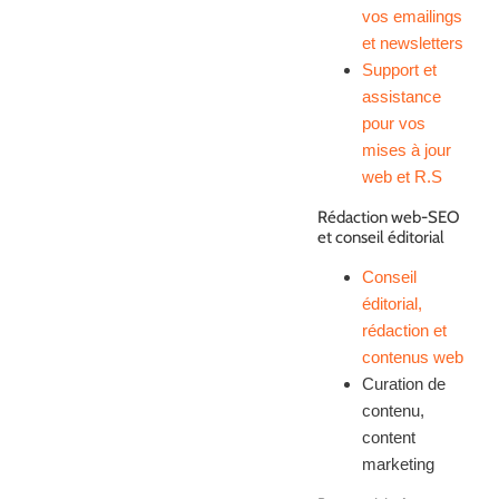
vos emailings
et newsletters
Support et
assistance
pour vos
mises à jour
web et R.S
Rédaction web-SEO
et conseil éditorial
Conseil
éditorial,
rédaction et
contenus web
Curation de
contenu,
content
marketing