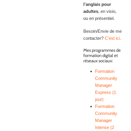
l’anglais pour
adultes
, en visio,
ou en présentiel.
Besoin/Envie de me
contacter?
C’est ici.
Mes programmes de
formation digital et
réseaux sociaux:
Formation
Community
Manager
Express (1
jour)
Formation
Community
Manager
Intense (2