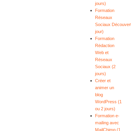
jours)
Formation
Réseaux
Sociaux
Découver
jour)
Formation
Rédaction
Web et
Réseaux
Sociaux (2
jours)
Créer et
animer un
blog
WordPress (1
ou 2 jours)
Formation e-
mailing avec
MailChimp (1