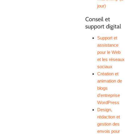
jour)
Conseil et
support digital
Support et
assistance
pour le Web
et les réseaux
sociaux
Création et
animation de
blogs
d’entreprise
WordPress
Design,
rédaction et
gestion des
envois pour