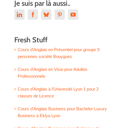
Je suis par là aussi..
Fresh Stuff
Cours d’Anglais en Présentiel pour groupe 9
personnes société Bouygues
Cours d’Anglais en Visio pour Adultes
Professionnels
Cours d’Anglais à l’Université Lyon 1 pour 2
classes de Licence
Cours d’Anglais Business pour Bachelor Luxury
Business à Eklya Lyon