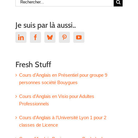
Rechercher:
Je suis par là aussi..
Fresh Stuff
Cours d’Anglais en Présentiel pour groupe 9
personnes société Bouygues
Cours d’Anglais en Visio pour Adultes
Professionnels
Cours d’Anglais à l’Université Lyon 1 pour 2
classes de Licence