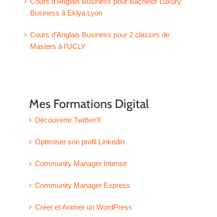
Cours d’Anglais Business pour Bachelor Luxury
Business à Eklya Lyon
Cours d’Anglais Business pour 2 classes de
Masters à l’UCLY
Mes Formations Digital
Découverte Twitter/X
Optimiser son profil Linkedin
Community Manager Intense
Community Manager Express
Créer et Animer un WordPress