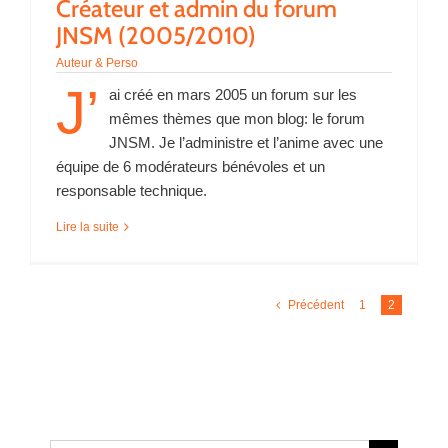
Créateur et admin du forum
JNSM (2005/2010)
Auteur & Perso
J’
ai créé en mars 2005 un forum sur les
mêmes thèmes que mon blog: le forum
JNSM. Je l’administre et l’anime avec une
équipe de 6 modérateurs bénévoles et un
responsable technique.
Lire la suite
Précédent
1
2