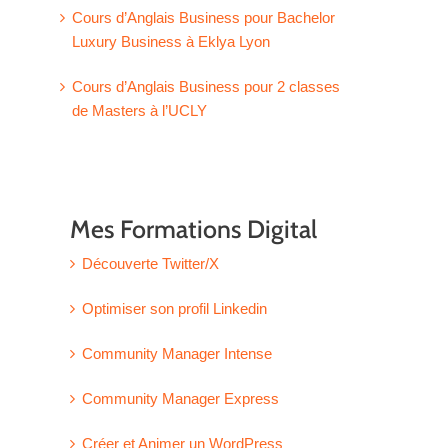
Cours d’Anglais Business pour Bachelor
Luxury Business à Eklya Lyon
Cours d’Anglais Business pour 2 classes
de Masters à l’UCLY
Mes Formations Digital
Découverte Twitter/X
Optimiser son profil Linkedin
Community Manager Intense
Community Manager Express
Créer et Animer un WordPress