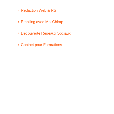
Rédaction Web & RS
Emailing avec MailChimp
Découverte Réseaux Sociaux
Contact pour Formations