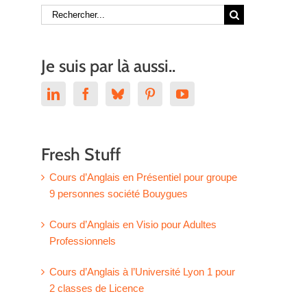
Rechercher:
Je suis par là aussi..
Fresh Stuff
Cours d’Anglais en Présentiel pour groupe
9 personnes société Bouygues
Cours d’Anglais en Visio pour Adultes
Professionnels
Cours d’Anglais à l’Université Lyon 1 pour
2 classes de Licence