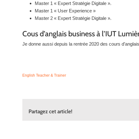
Master 1 « Expert Stratégie Digitale ».
Master 1 « User Experience »
Master 2 « Expert Stratégie Digitale ».
Cous d’anglais business à l’IUT Lumiè
Je donne aussi depuis la rentrée 2020 des cours d’anglais 
English Teacher & Trainer
Partagez cet article!