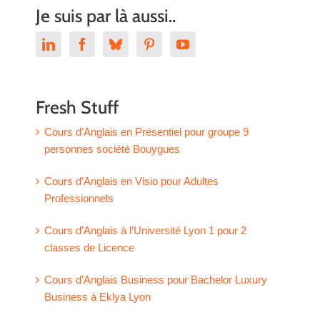
Je suis par là aussi..
Fresh Stuff
Cours d’Anglais en Présentiel pour groupe 9
personnes société Bouygues
Cours d’Anglais en Visio pour Adultes
Professionnels
Cours d’Anglais à l’Université Lyon 1 pour 2
classes de Licence
Cours d’Anglais Business pour Bachelor Luxury
Business à Eklya Lyon