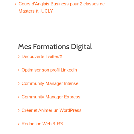
Cours d’Anglais Business pour 2 classes de
Masters à l’UCLY
Mes Formations Digital
Découverte Twitter/X
Optimiser son profil Linkedin
Community Manager Intense
Community Manager Express
Créer et Animer un WordPress
Rédaction Web & RS