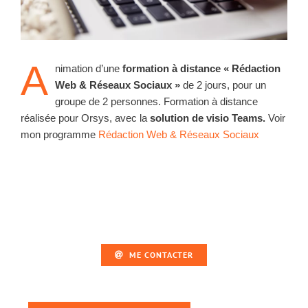
A
nimation d’une
formation à distance « Rédaction
Web & Réseaux Sociaux »
de 2 jours, pour un
groupe de 2 personnes. Formation à distance
réalisée pour Orsys, avec la
solution de visio Teams.
Voir
mon programme
Rédaction Web & Réseaux Sociaux
ME CONTACTER