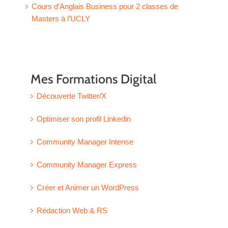
Cours d’Anglais Business pour 2 classes de
Masters à l’UCLY
Mes Formations Digital
Découverte Twitter/X
Optimiser son profil Linkedin
Community Manager Intense
Community Manager Express
Créer et Animer un WordPress
Rédaction Web & RS