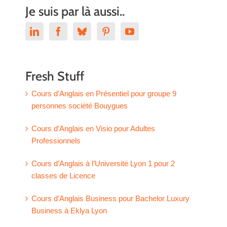
Je suis par là aussi..
Fresh Stuff
Cours d’Anglais en Présentiel pour groupe 9
personnes société Bouygues
Cours d’Anglais en Visio pour Adultes
Professionnels
Cours d’Anglais à l’Université Lyon 1 pour 2
classes de Licence
Cours d’Anglais Business pour Bachelor Luxury
Business à Eklya Lyon