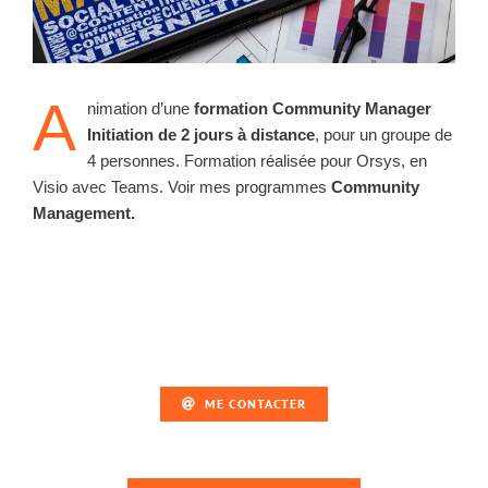
A
nimation d’une
formation Community Manager
Initiation de 2 jours à distance
, pour un groupe de
4 personnes. Formation réalisée pour Orsys, en
Visio avec Teams. Voir mes programmes
Community
Management.
ME CONTACTER