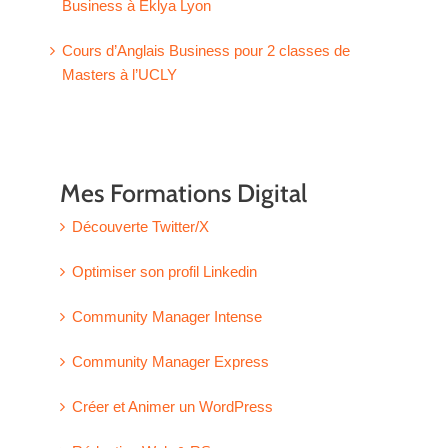
Business à Eklya Lyon
Cours d’Anglais Business pour 2 classes de
Masters à l’UCLY
Mes Formations Digital
Découverte Twitter/X
Optimiser son profil Linkedin
Community Manager Intense
Community Manager Express
Créer et Animer un WordPress