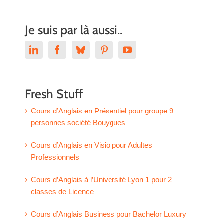
Je suis par là aussi..
Fresh Stuff
Cours d’Anglais en Présentiel pour groupe 9
personnes société Bouygues
Cours d’Anglais en Visio pour Adultes
Professionnels
Cours d’Anglais à l’Université Lyon 1 pour 2
classes de Licence
Cours d’Anglais Business pour Bachelor Luxury