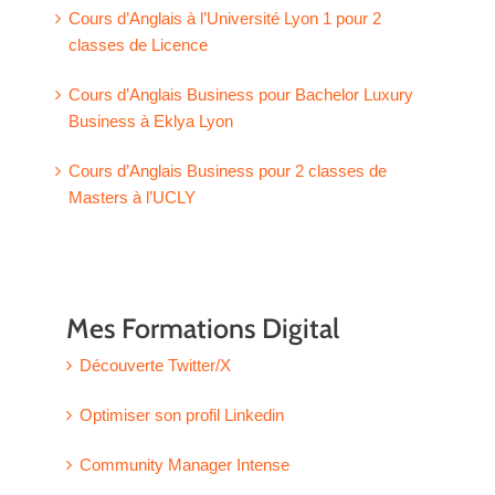
Cours d’Anglais à l’Université Lyon 1 pour 2
classes de Licence
Cours d’Anglais Business pour Bachelor Luxury
Business à Eklya Lyon
Cours d’Anglais Business pour 2 classes de
Masters à l’UCLY
Mes Formations Digital
Découverte Twitter/X
Optimiser son profil Linkedin
Community Manager Intense