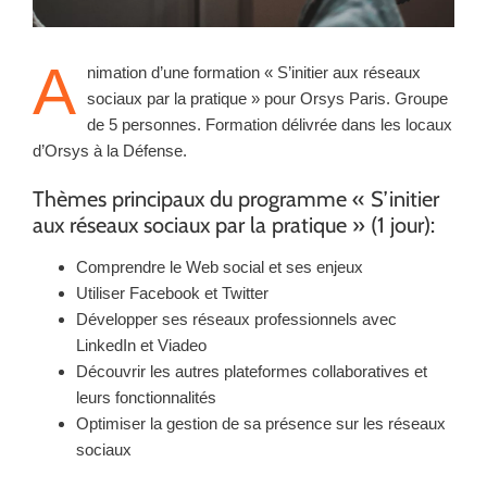
A
nimation d’une formation « S’initier aux réseaux
sociaux par la pratique » pour Orsys Paris. Groupe
de 5 personnes. Formation délivrée dans les locaux
d’Orsys à la Défense.
Thèmes principaux du programme « S’initier
aux réseaux sociaux par la pratique » (1 jour):
Comprendre le Web social et ses enjeux
Utiliser Facebook et Twitter
Développer ses réseaux professionnels avec
LinkedIn et Viadeo
Découvrir les autres plateformes collaboratives et
leurs fonctionnalités
Optimiser la gestion de sa présence sur les réseaux
sociaux