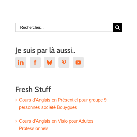
Rechercher:
Je suis par là aussi..
Fresh Stuff
Cours d’Anglais en Présentiel pour groupe 9
personnes société Bouygues
Cours d’Anglais en Visio pour Adultes
Professionnels