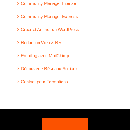
Community Manager Intense
Community Manager Express
Créer et Animer un WordPress
Rédaction Web & RS
Emailing avec MailChimp
Découverte Réseaux Sociaux
Contact pour Formations