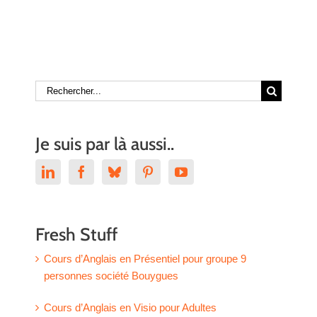
Rechercher:
Je suis par là aussi..
Fresh Stuff
Cours d’Anglais en Présentiel pour groupe 9
personnes société Bouygues
Cours d’Anglais en Visio pour Adultes