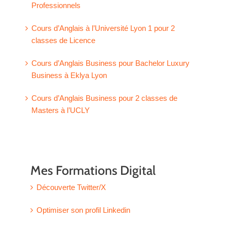
Professionnels
Cours d’Anglais à l’Université Lyon 1 pour 2
classes de Licence
Cours d’Anglais Business pour Bachelor Luxury
Business à Eklya Lyon
Cours d’Anglais Business pour 2 classes de
Masters à l’UCLY
Mes Formations Digital
Découverte Twitter/X
Optimiser son profil Linkedin