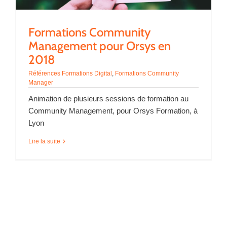
Formations Community
Management pour Orsys en
2018
Références Formations Digital
,
Formations Community
Manager
Animation de plusieurs sessions de formation au
Community Management, pour Orsys Formation, à
Lyon
Lire la suite