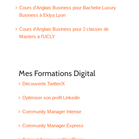
Cours d’Anglais Business pour Bachelor Luxury
Business à Eklya Lyon
Cours d’Anglais Business pour 2 classes de
Masters à l’UCLY
Mes Formations Digital
Découverte Twitter/X
Optimiser son profil Linkedin
Community Manager Intense
Community Manager Express