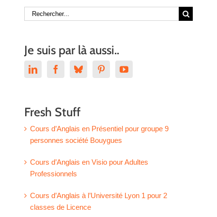
Rechercher:
Je suis par là aussi..
Fresh Stuff
Cours d’Anglais en Présentiel pour groupe 9
personnes société Bouygues
Cours d’Anglais en Visio pour Adultes
Professionnels
Cours d’Anglais à l’Université Lyon 1 pour 2
classes de Licence