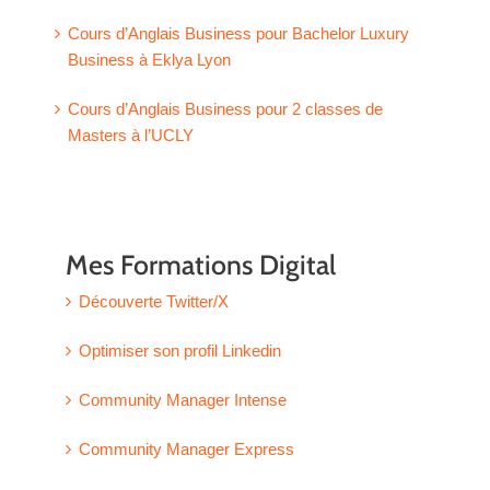
Cours d’Anglais Business pour Bachelor Luxury
Business à Eklya Lyon
Cours d’Anglais Business pour 2 classes de
Masters à l’UCLY
Mes Formations Digital
Découverte Twitter/X
Optimiser son profil Linkedin
Community Manager Intense
Community Manager Express