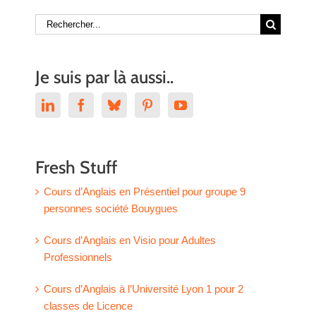
Rechercher:
Je suis par là aussi..
Fresh Stuff
Cours d’Anglais en Présentiel pour groupe 9
personnes société Bouygues
Cours d’Anglais en Visio pour Adultes
Professionnels
Cours d’Anglais à l’Université Lyon 1 pour 2
classes de Licence