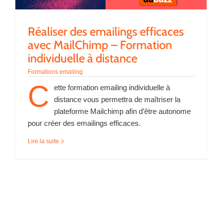
Réaliser des emailings efficaces
avec MailChimp – Formation
individuelle à distance
Formations emailing
C
ette formation emailing individuelle à
distance vous permettra de maîtriser la
plateforme Mailchimp afin d’être autonome
pour créer des emailings efficaces.
Lire la suite